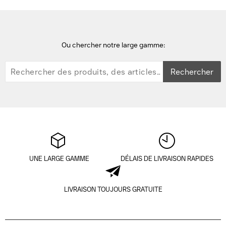
Ou chercher notre large gamme:
Rechercher
UNE LARGE GAMME
DÉLAIS DE LIVRAISON RAPIDES
LIVRAISON TOUJOURS GRATUITE