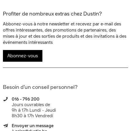
Profiter de nombreux extras chez Dustin?
Abbonez-vous à notre newsletter et recevez par e-mail des
offres intéressantes, des promotions de partenaires, des
mises à jour et des sorties de produits et des invitations à des
événements intéressants
Abonnez-vous
Besoin d’un conseil personnel?
016 - 796 200
Jours ouvrables de
9h à 17h Lundi - Jeudi
8h30 à 17h Vendredi
Envoyer un message