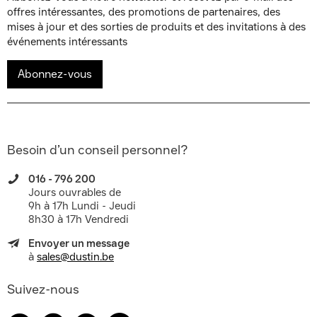
offres intéressantes, des promotions de partenaires, des
mises à jour et des sorties de produits et des invitations à des
événements intéressants
Abonnez-vous
Besoin d’un conseil personnel?
016 - 796 200
Jours ouvrables de
9h à 17h Lundi - Jeudi
8h30 à 17h Vendredi
Envoyer un message
à
sales@dustin.be
Suivez-nous