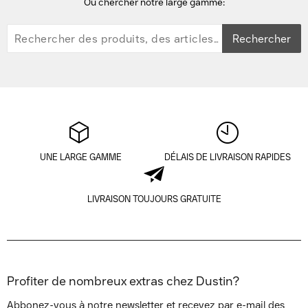
Ou chercher notre large gamme:
Rechercher
UNE LARGE GAMME
DÉLAIS DE LIVRAISON RAPIDES
LIVRAISON TOUJOURS GRATUITE
Profiter de nombreux extras chez Dustin?
Abbonez-vous à notre newsletter et recevez par e-mail des