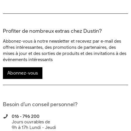
Profiter de nombreux extras chez Dustin?
Abbonez-vous à notre newsletter et recevez par e-mail des
offres intéressantes, des promotions de partenaires, des
mises à jour et des sorties de produits et des invitations à des
événements intéressants
Abonnez-vous
Besoin d’un conseil personnel?
016 - 796 200
Jours ouvrables de
9h à 17h Lundi - Jeudi