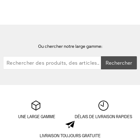
Ou chercher notre large gamme:
Rechercher
UNE LARGE GAMME
DÉLAIS DE LIVRAISON RAPIDES
LIVRAISON TOUJOURS GRATUITE