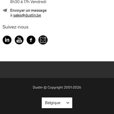
8h30 à 17h Vendredi
Envoyer un message
à
sales@dustin.be
Suivez-nous
Dustin © Copyright 2001-2026
Belgique