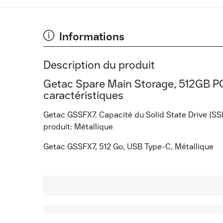
Informations
Description du produit
Getac Spare Main Storage, 512GB PCI
caractéristiques
Getac GSSFX7. Capacité du Solid State Drive (SS
produit: Métallique
Getac GSSFX7, 512 Go, USB Type-C, Métallique