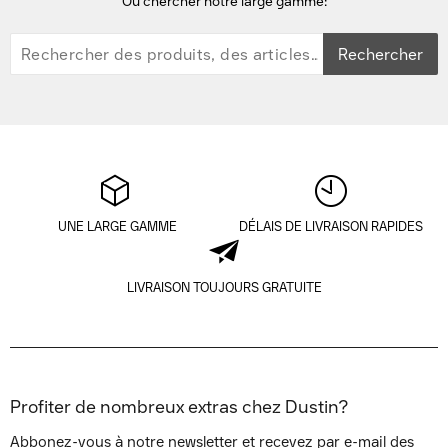
Ou chercher notre large gamme:
Rechercher
UNE LARGE GAMME
DÉLAIS DE LIVRAISON RAPIDES
LIVRAISON TOUJOURS GRATUITE
Profiter de nombreux extras chez Dustin?
Abbonez-vous à notre newsletter et recevez par e-mail des