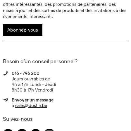
offres intéressantes, des promotions de partenaires, des
mises à jour et des sorties de produits et des invitations à des
événements intéressants
Abonnez-vous
Besoin d’un conseil personnel?
016 - 796 200
Jours ouvrables de
9h à 17h Lundi - Jeudi
8h30 à 17h Vendredi
Envoyer un message
à
sales@dustin.be
Suivez-nous