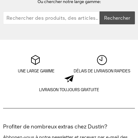
Ou chercher notre large gamme:
Rechercher
UNE LARGE GAMME
DÉLAIS DE LIVRAISON RAPIDES
LIVRAISON TOUJOURS GRATUITE
Profiter de nombreux extras chez Dustin?
Abbonez-vous à notre newsletter et recevez par e-mail des