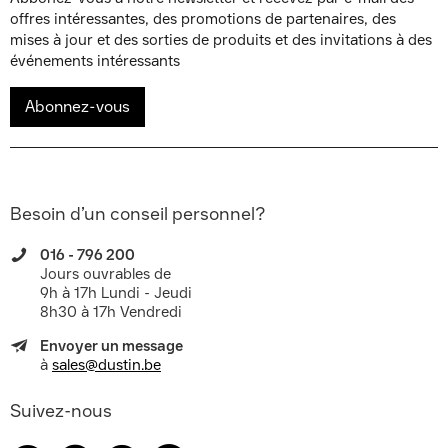
offres intéressantes, des promotions de partenaires, des
mises à jour et des sorties de produits et des invitations à des
événements intéressants
Abonnez-vous
Besoin d’un conseil personnel?
016 - 796 200
Jours ouvrables de
9h à 17h Lundi - Jeudi
8h30 à 17h Vendredi
Envoyer un message
à
sales@dustin.be
Suivez-nous