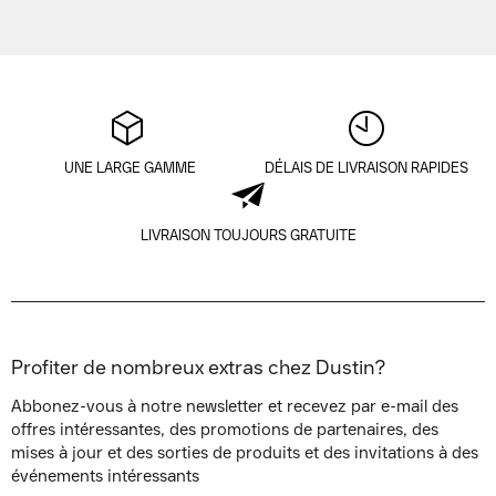
UNE LARGE GAMME
DÉLAIS DE LIVRAISON RAPIDES
LIVRAISON TOUJOURS GRATUITE
Profiter de nombreux extras chez Dustin?
Abbonez-vous à notre newsletter et recevez par e-mail des
offres intéressantes, des promotions de partenaires, des
mises à jour et des sorties de produits et des invitations à des
événements intéressants