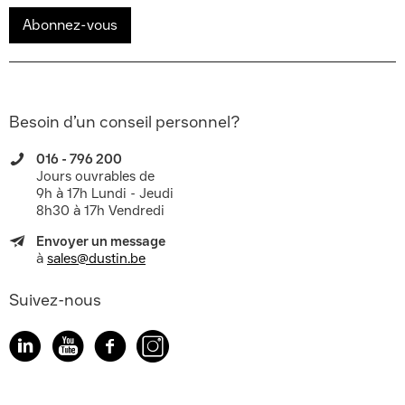
Abonnez-vous
Besoin d’un conseil personnel?
016 - 796 200
Jours ouvrables de
9h à 17h Lundi - Jeudi
8h30 à 17h Vendredi
Envoyer un message
à
sales@dustin.be
Suivez-nous