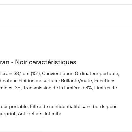
ran - Noir caractéristiques
écran: 38,1 cm (15"), Convient pour: Ordinateur portable,
dinateur. Finition de surface: Brillante/mate, Fonctions
mines: 3H, Transmission de la lumière: 68%, Limites de
teur portable, Filtre de confidentialité sans bords pour
erprint, Anti-reflets, Intimité