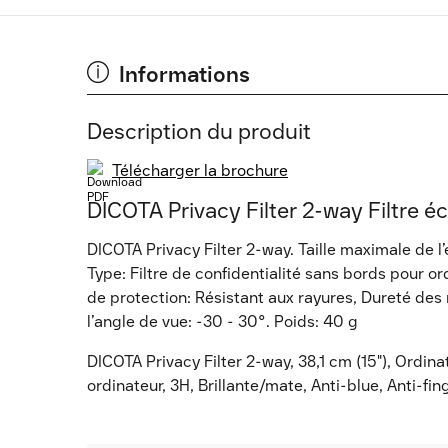
Informations
Description du produit
Télécharger la brochure
DICOTA Privacy Filter 2-way Filtre éc
DICOTA Privacy Filter 2-way. Taille maximale de l’
Type: Filtre de confidentialité sans bords pour or
de protection: Résistant aux rayures, Dureté des 
l’angle de vue: -30 - 30°. Poids: 40 g
DICOTA Privacy Filter 2-way, 38,1 cm (15"), Ordina
ordinateur, 3H, Brillante/mate, Anti-blue, Anti-fing