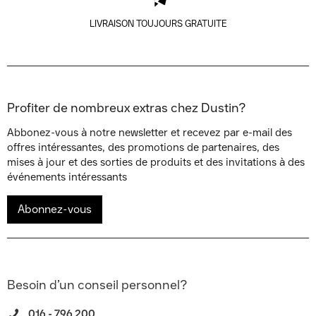
LIVRAISON TOUJOURS GRATUITE
Profiter de nombreux extras chez Dustin?
Abbonez-vous à notre newsletter et recevez par e-mail des
offres intéressantes, des promotions de partenaires, des
mises à jour et des sorties de produits et des invitations à des
événements intéressants
Abonnez-vous
Besoin d’un conseil personnel?
016 - 796 200