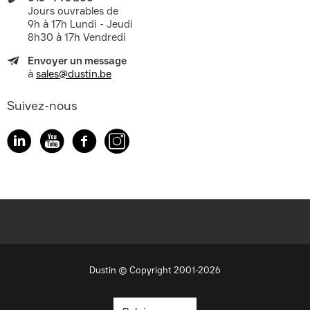
Jours ouvrables de
9h à 17h Lundi - Jeudi
8h30 à 17h Vendredi
Envoyer un message
à
sales@dustin.be
Suivez-nous
Dustin © Copyright 2001-2026