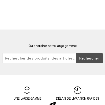
Accueil
hubs-concentrateurs
Ou chercher notre large gamme:
Rechercher
UNE LARGE GAMME
DÉLAIS DE LIVRAISON RAPIDES