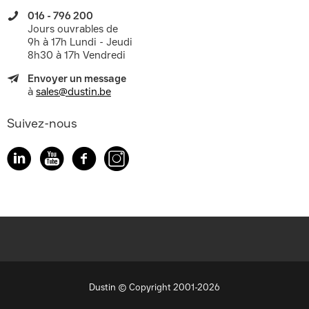
016 - 796 200
Jours ouvrables de
9h à 17h Lundi - Jeudi
8h30 à 17h Vendredi
Envoyer un message
à
sales@dustin.be
Suivez-nous
Dustin © Copyright 2001-2026