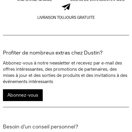
LIVRAISON TOUJOURS GRATUITE
Profiter de nombreux extras chez Dustin?
Abbonez-vous à notre newsletter et recevez par e-mail des
offres intéressantes, des promotions de partenaires, des
mises à jour et des sorties de produits et des invitations à des
événements intéressants
Abonnez-vous
Besoin d’un conseil personnel?