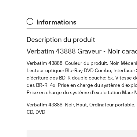
Informations
Description du produit
Verbatim 43888 Graveur - Noir carac
Verbatim 43888. Couleur du produit: Noir, Mécani
Lecteur optique: Blu-Ray DVD Combo, Interface: Sé
d'écriture des BD-R double couche: 6x. Vitesse d
des BR-R: 4x. Prise en charge du système d'expl
Prise en charge du système d'exploitation Mac:
Verbatim 43888, Noir, Haut, Ordinateur portable,
CD, DVD