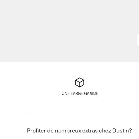
UNE LARGE GAMME
Profiter de nombreux extras chez Dustin?