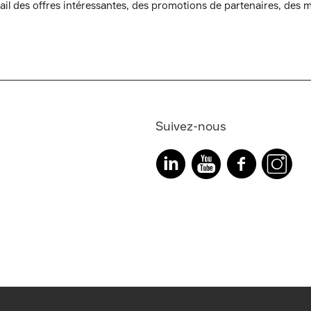
l des offres intéressantes, des promotions de partenaires, des mi
Suivez-nous