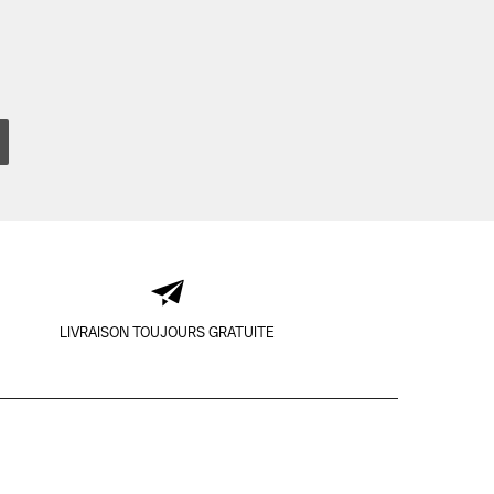
LIVRAISON TOUJOURS GRATUITE