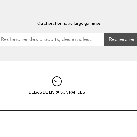
Ou chercher notre large gamme:
Rechercher
DÉLAIS DE LIVRAISON RAPIDES