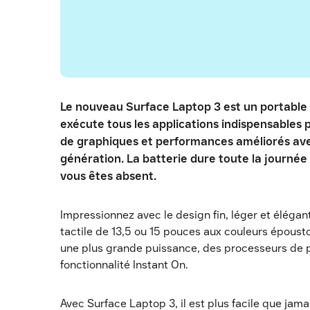
Le nouveau Surface Laptop 3 est un portable p
exécute tous les applications indispensables p
de graphiques et performances améliorés ave
génération. La batterie dure toute la journée 
vous êtes absent.
Impressionnez avec le design fin, léger et élégant
tactile de 13,5 ou 15 pouces aux couleurs époust
une plus grande puissance, des processeurs de p
fonctionnalité Instant On.
Avec Surface Laptop 3, il est plus facile que jamai