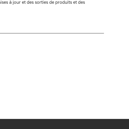
ses à jour et des sorties de produits et des