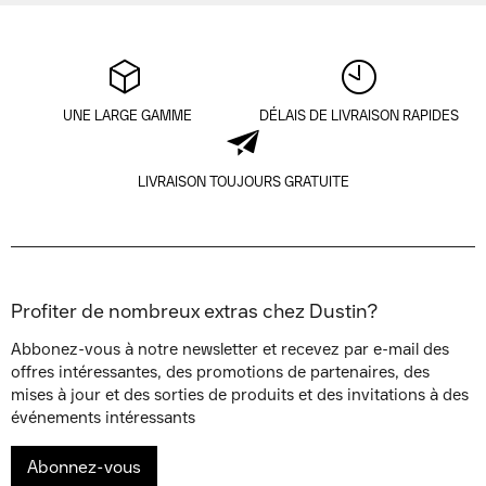
UNE LARGE GAMME
DÉLAIS DE LIVRAISON RAPIDES
LIVRAISON TOUJOURS GRATUITE
Profiter de nombreux extras chez Dustin?
Abbonez-vous à notre newsletter et recevez par e-mail des
offres intéressantes, des promotions de partenaires, des
mises à jour et des sorties de produits et des invitations à des
événements intéressants
Abonnez-vous