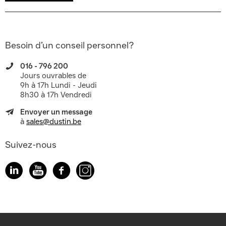
Besoin d’un conseil personnel?
016 - 796 200
Jours ouvrables de
9h à 17h Lundi - Jeudi
8h30 à 17h Vendredi
Envoyer un message
à
sales@dustin.be
Suivez-nous