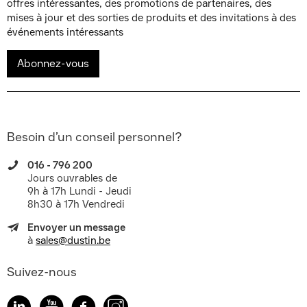
offres intéressantes, des promotions de partenaires, des
mises à jour et des sorties de produits et des invitations à des
événements intéressants
Abonnez-vous
Besoin d’un conseil personnel?
016 - 796 200
Jours ouvrables de
9h à 17h Lundi - Jeudi
8h30 à 17h Vendredi
Envoyer un message
à
sales@dustin.be
Suivez-nous