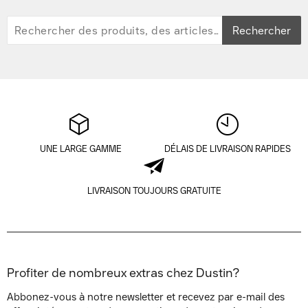
Rechercher
UNE LARGE GAMME
DÉLAIS DE LIVRAISON RAPIDES
LIVRAISON TOUJOURS GRATUITE
Profiter de nombreux extras chez Dustin?
Abbonez-vous à notre newsletter et recevez par e-mail des