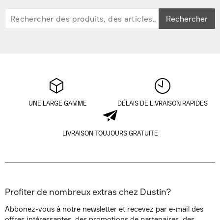
Rechercher
UNE LARGE GAMME
DÉLAIS DE LIVRAISON RAPIDES
LIVRAISON TOUJOURS GRATUITE
Profiter de nombreux extras chez Dustin?
Abbonez-vous à notre newsletter et recevez par e-mail des
offres intéressantes, des promotions de partenaires, des