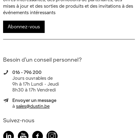
mises à jour et des sorties de produits et des invitations à des
événements intéressants
Abonnez-vous
Besoin d’un conseil personnel?
016 - 796 200
Jours ouvrables de
9h à 17h Lundi - Jeudi
8h30 à 17h Vendredi
Envoyer un message
à
sales@dustin.be
Suivez-nous