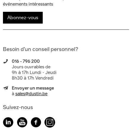
événements intéressants
Abonnez-vous
Besoin d’un conseil personnel?
016 - 796 200
Jours ouvrables de
9h à 17h Lundi - Jeudi
8h30 à 17h Vendredi
Envoyer un message
à
sales@dustin.be
Suivez-nous