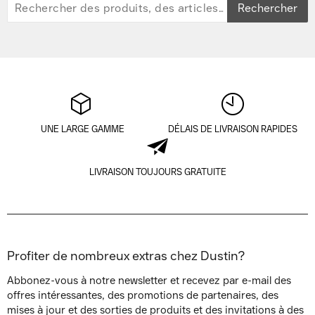
Rechercher
UNE LARGE GAMME
DÉLAIS DE LIVRAISON RAPIDES
LIVRAISON TOUJOURS GRATUITE
Profiter de nombreux extras chez Dustin?
Abbonez-vous à notre newsletter et recevez par e-mail des
offres intéressantes, des promotions de partenaires, des
mises à jour et des sorties de produits et des invitations à des