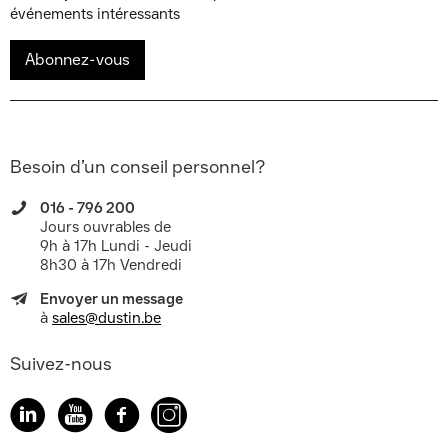
événements intéressants
Abonnez-vous
Besoin d’un conseil personnel?
016 - 796 200
Jours ouvrables de
9h à 17h Lundi - Jeudi
8h30 à 17h Vendredi
Envoyer un message
à
sales@dustin.be
Suivez-nous