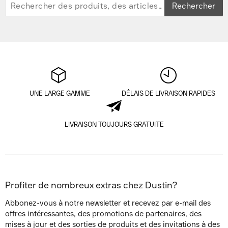
Rechercher
UNE LARGE GAMME
DÉLAIS DE LIVRAISON RAPIDES
LIVRAISON TOUJOURS GRATUITE
Profiter de nombreux extras chez Dustin?
Abbonez-vous à notre newsletter et recevez par e-mail des
offres intéressantes, des promotions de partenaires, des
mises à jour et des sorties de produits et des invitations à des