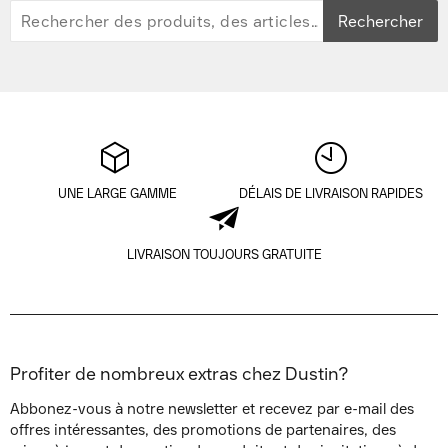
Rechercher
UNE LARGE GAMME
DÉLAIS DE LIVRAISON RAPIDES
LIVRAISON TOUJOURS GRATUITE
Profiter de nombreux extras chez Dustin?
Abbonez-vous à notre newsletter et recevez par e-mail des
offres intéressantes, des promotions de partenaires, des