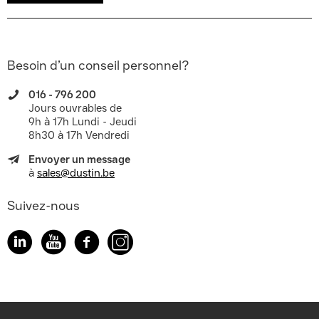
Besoin d’un conseil personnel?
016 - 796 200
Jours ouvrables de
9h à 17h Lundi - Jeudi
8h30 à 17h Vendredi
Envoyer un message
à
sales@dustin.be
Suivez-nous