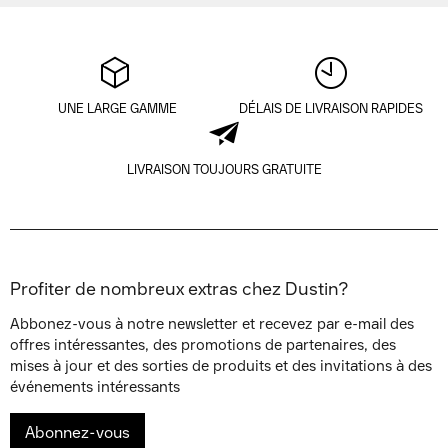
UNE LARGE GAMME
DÉLAIS DE LIVRAISON RAPIDES
LIVRAISON TOUJOURS GRATUITE
Profiter de nombreux extras chez Dustin?
Abbonez-vous à notre newsletter et recevez par e-mail des
offres intéressantes, des promotions de partenaires, des
mises à jour et des sorties de produits et des invitations à des
événements intéressants
Abonnez-vous