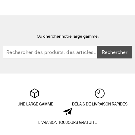
Ou chercher notre large gamme:
Rechercher
UNE LARGE GAMME
DÉLAIS DE LIVRAISON RAPIDES
LIVRAISON TOUJOURS GRATUITE