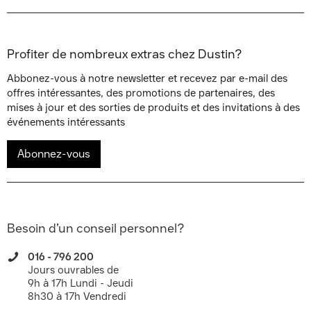
Profiter de nombreux extras chez Dustin?
Abbonez-vous à notre newsletter et recevez par e-mail des
offres intéressantes, des promotions de partenaires, des
mises à jour et des sorties de produits et des invitations à des
événements intéressants
Abonnez-vous
Besoin d’un conseil personnel?
016 - 796 200
Jours ouvrables de
9h à 17h Lundi - Jeudi
8h30 à 17h Vendredi