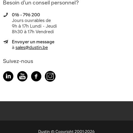
Besoin d’un conseil personnel?
016 - 796 200
Jours ouvrables de
9h à 17h Lundi - Jeudi
8h30 à 17h Vendredi
Envoyer un message
à
sales@dustin.be
Suivez-nous
Dustin © Copyright 2001-2026