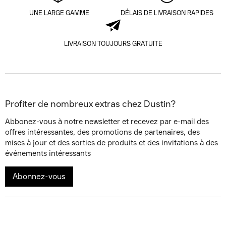
UNE LARGE GAMME
DÉLAIS DE LIVRAISON RAPIDES
LIVRAISON TOUJOURS GRATUITE
Profiter de nombreux extras chez Dustin?
Abbonez-vous à notre newsletter et recevez par e-mail des
offres intéressantes, des promotions de partenaires, des
mises à jour et des sorties de produits et des invitations à des
événements intéressants
Abonnez-vous