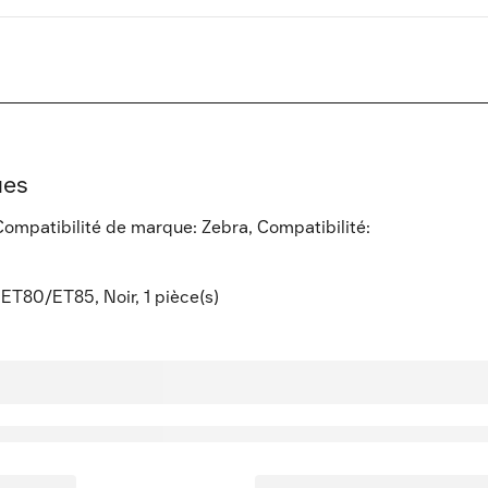
ues
ompatibilité de marque: Zebra, Compatibilité:
ET80/ET85, Noir, 1 pièce(s)