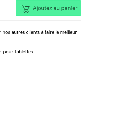
Ajoutez au panier
 nos autres clients à faire le meilleur
-pour-tablettes