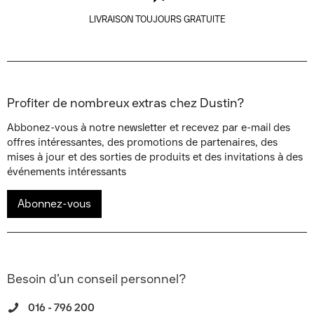
LIVRAISON TOUJOURS GRATUITE
Profiter de nombreux extras chez Dustin?
Abbonez-vous à notre newsletter et recevez par e-mail des
offres intéressantes, des promotions de partenaires, des
mises à jour et des sorties de produits et des invitations à des
événements intéressants
Abonnez-vous
Besoin d’un conseil personnel?
016 - 796 200