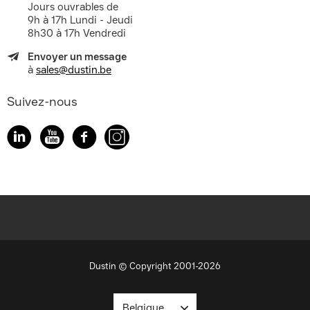
Jours ouvrables de
9h à 17h Lundi - Jeudi
8h30 à 17h Vendredi
Envoyer un message
à
sales@dustin.be
Suivez-nous
Dustin © Copyright 2001-2026
Belgique