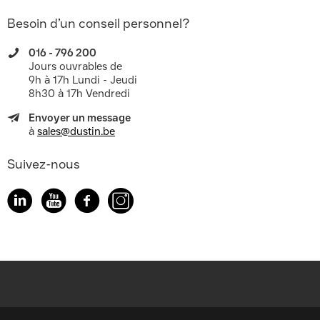
Besoin d’un conseil personnel?
016 - 796 200
Jours ouvrables de
9h à 17h Lundi - Jeudi
8h30 à 17h Vendredi
Envoyer un message
à
sales@dustin.be
Suivez-nous