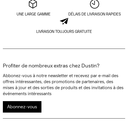
UNE LARGE GAMME
DÉLAIS DE LIVRAISON RAPIDES
LIVRAISON TOUJOURS GRATUITE
Profiter de nombreux extras chez Dustin?
Abbonez-vous à notre newsletter et recevez par e-mail des
offres intéressantes, des promotions de partenaires, des
mises à jour et des sorties de produits et des invitations à des
événements intéressants
Abonnez-vous