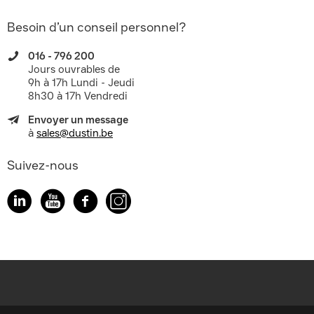
Besoin d’un conseil personnel?
016 - 796 200
Jours ouvrables de
9h à 17h Lundi - Jeudi
8h30 à 17h Vendredi
Envoyer un message
à
sales@dustin.be
Suivez-nous