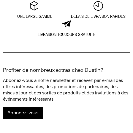
UNE LARGE GAMME
DÉLAIS DE LIVRAISON RAPIDES
LIVRAISON TOUJOURS GRATUITE
Profiter de nombreux extras chez Dustin?
Abbonez-vous à notre newsletter et recevez par e-mail des
offres intéressantes, des promotions de partenaires, des
mises à jour et des sorties de produits et des invitations à des
événements intéressants
Abonnez-vous