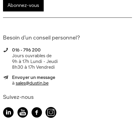
Abonnez-vous
Besoin d’un conseil personnel?
016 - 796 200
Jours ouvrables de
9h à 17h Lundi - Jeudi
8h30 à 17h Vendredi
Envoyer un message
à
sales@dustin.be
Suivez-nous