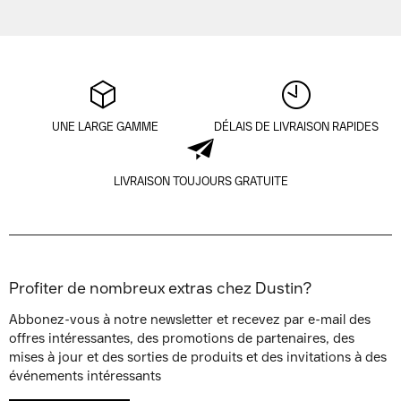
UNE LARGE GAMME
DÉLAIS DE LIVRAISON RAPIDES
LIVRAISON TOUJOURS GRATUITE
Profiter de nombreux extras chez Dustin?
Abbonez-vous à notre newsletter et recevez par e-mail des
offres intéressantes, des promotions de partenaires, des
mises à jour et des sorties de produits et des invitations à des
événements intéressants