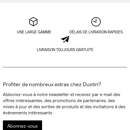
UNE LARGE GAMME
DÉLAIS DE LIVRAISON RAPIDES
LIVRAISON TOUJOURS GRATUITE
Profiter de nombreux extras chez Dustin?
Abbonez-vous à notre newsletter et recevez par e-mail des
offres intéressantes, des promotions de partenaires, des
mises à jour et des sorties de produits et des invitations à des
événements intéressants
Abonnez-vous