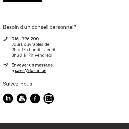
Besoin d’un conseil personnel?
016 - 796 200
Jours ouvrables de
9h à 17h Lundi - Jeudi
8h30 à 17h Vendredi
Envoyer un message
à
sales@dustin.be
Suivez-nous