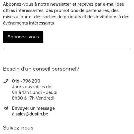
Abbonez-vous à notre newsletter et recevez par e-mail des
offres intéressantes, des promotions de partenaires, des
mises à jour et des sorties de produits et des invitations à des
événements intéressants
Abonnez-vous
Besoin d’un conseil personnel?
016 - 796 200
Jours ouvrables de
9h à 17h Lundi - Jeudi
8h30 à 17h Vendredi
Envoyer un message
à
sales@dustin.be
Suivez-nous