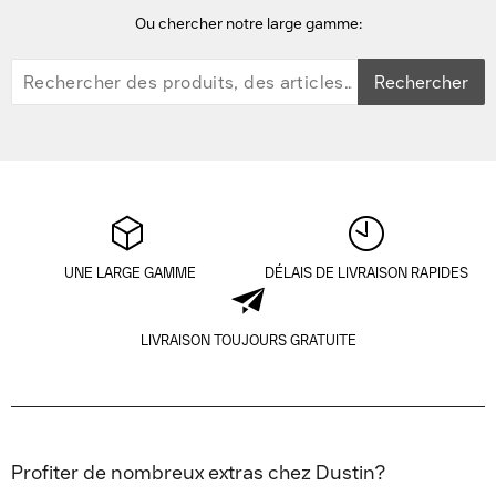
Ou chercher notre large gamme:
Rechercher
UNE LARGE GAMME
DÉLAIS DE LIVRAISON RAPIDES
LIVRAISON TOUJOURS GRATUITE
Profiter de nombreux extras chez Dustin?