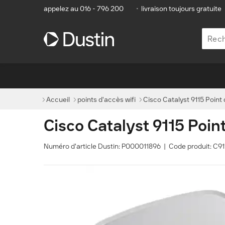
appelez au 016 - 796 200
•
livraison toujours gratuite
Accueil
points d'accès wifi
Cisco Catalyst 9115 Point 
Cisco Catalyst 9115 Point
Numéro d'article Dustin: P000011896 | Code produit: C