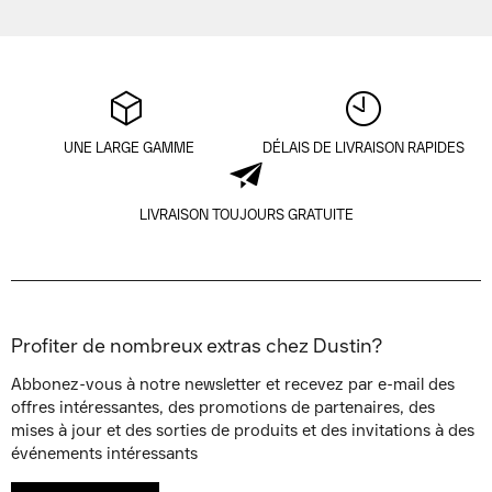
UNE LARGE GAMME
DÉLAIS DE LIVRAISON RAPIDES
LIVRAISON TOUJOURS GRATUITE
Profiter de nombreux extras chez Dustin?
Abbonez-vous à notre newsletter et recevez par e-mail des
offres intéressantes, des promotions de partenaires, des
mises à jour et des sorties de produits et des invitations à des
événements intéressants