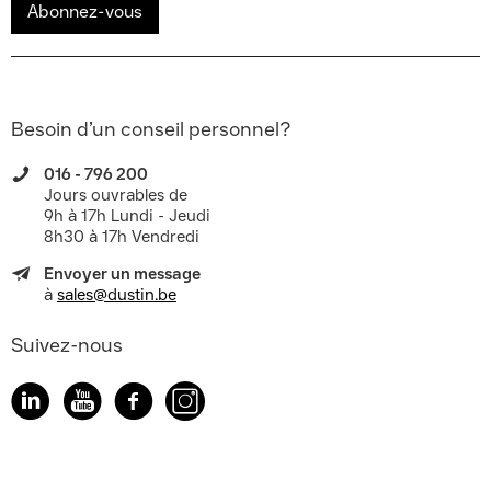
Abonnez-vous
Besoin d’un conseil personnel?
016 - 796 200
Jours ouvrables de
9h à 17h Lundi - Jeudi
8h30 à 17h Vendredi
Envoyer un message
à
sales@dustin.be
Suivez-nous