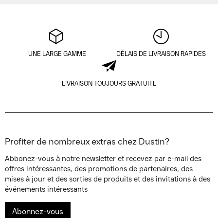
UNE LARGE GAMME
DÉLAIS DE LIVRAISON RAPIDES
LIVRAISON TOUJOURS GRATUITE
Profiter de nombreux extras chez Dustin?
Abbonez-vous à notre newsletter et recevez par e-mail des
offres intéressantes, des promotions de partenaires, des
mises à jour et des sorties de produits et des invitations à des
événements intéressants
Abonnez-vous