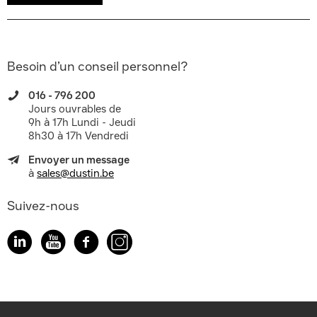
Besoin d’un conseil personnel?
016 - 796 200
Jours ouvrables de
9h à 17h Lundi - Jeudi
8h30 à 17h Vendredi
Envoyer un message
à
sales@dustin.be
Suivez-nous