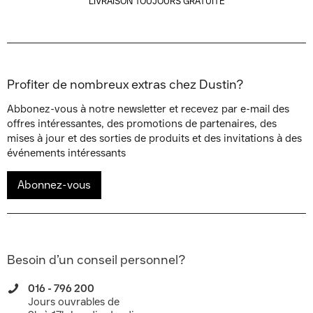
LIVRAISON TOUJOURS GRATUITE
Profiter de nombreux extras chez Dustin?
Abbonez-vous à notre newsletter et recevez par e-mail des
offres intéressantes, des promotions de partenaires, des
mises à jour et des sorties de produits et des invitations à des
événements intéressants
Abonnez-vous
Besoin d’un conseil personnel?
016 - 796 200
Jours ouvrables de