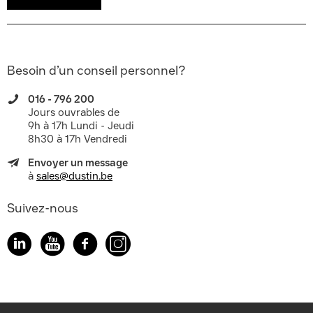
Besoin d’un conseil personnel?
016 - 796 200
Jours ouvrables de
9h à 17h Lundi - Jeudi
8h30 à 17h Vendredi
Envoyer un message
à
sales@dustin.be
Suivez-nous