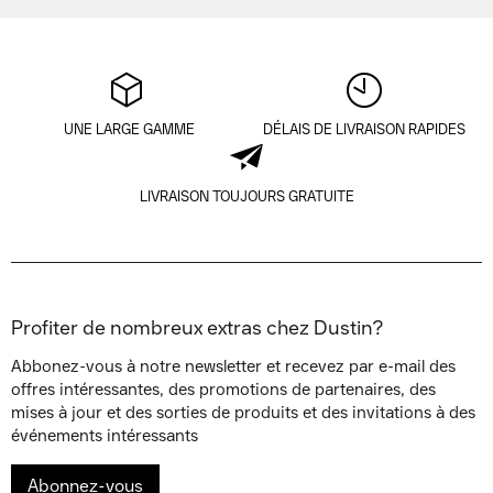
UNE LARGE GAMME
DÉLAIS DE LIVRAISON RAPIDES
LIVRAISON TOUJOURS GRATUITE
Profiter de nombreux extras chez Dustin?
Abbonez-vous à notre newsletter et recevez par e-mail des
offres intéressantes, des promotions de partenaires, des
mises à jour et des sorties de produits et des invitations à des
événements intéressants
Abonnez-vous