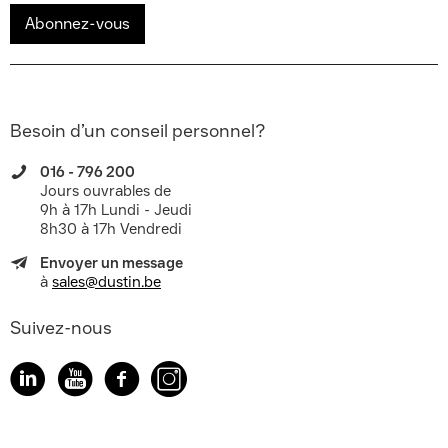
Abonnez-vous
Besoin d’un conseil personnel?
016 - 796 200
Jours ouvrables de
9h à 17h Lundi - Jeudi
8h30 à 17h Vendredi
Envoyer un message
à
sales@dustin.be
Suivez-nous