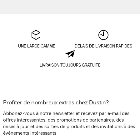
UNE LARGE GAMME
DÉLAIS DE LIVRAISON RAPIDES
LIVRAISON TOUJOURS GRATUITE
Profiter de nombreux extras chez Dustin?
Abbonez-vous à notre newsletter et recevez par e-mail des
offres intéressantes, des promotions de partenaires, des
mises à jour et des sorties de produits et des invitations à des
événements intéressants