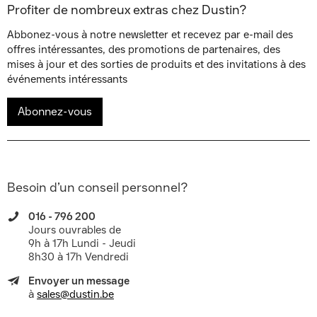
Profiter de nombreux extras chez Dustin?
Abbonez-vous à notre newsletter et recevez par e-mail des
offres intéressantes, des promotions de partenaires, des
mises à jour et des sorties de produits et des invitations à des
événements intéressants
Abonnez-vous
Besoin d’un conseil personnel?
016 - 796 200
Jours ouvrables de
9h à 17h Lundi - Jeudi
8h30 à 17h Vendredi
Envoyer un message
à
sales@dustin.be