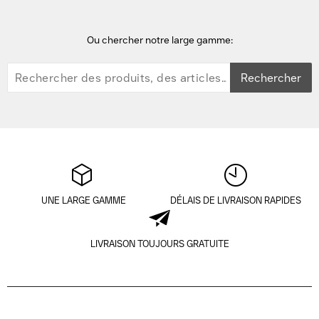
Ou chercher notre large gamme:
Rechercher
UNE LARGE GAMME
DÉLAIS DE LIVRAISON RAPIDES
LIVRAISON TOUJOURS GRATUITE