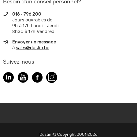
Besoin d’un conseil personnel?
016 - 796 200
Jours ouvrables de
9h à 17h Lundi - Jeudi
8h30 à 17h Vendredi
Envoyer un message
à
sales@dustin.be
Suivez-nous
Dustin © Copyright 2001-2026