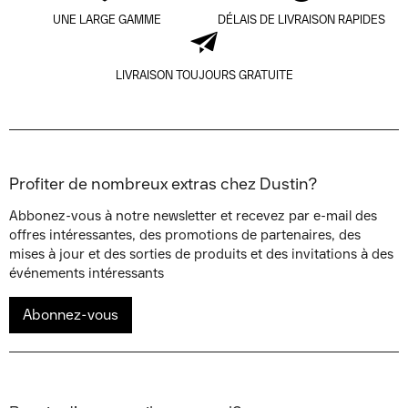
UNE LARGE GAMME
DÉLAIS DE LIVRAISON RAPIDES
LIVRAISON TOUJOURS GRATUITE
Profiter de nombreux extras chez Dustin?
Abbonez-vous à notre newsletter et recevez par e-mail des
offres intéressantes, des promotions de partenaires, des
mises à jour et des sorties de produits et des invitations à des
événements intéressants
Abonnez-vous