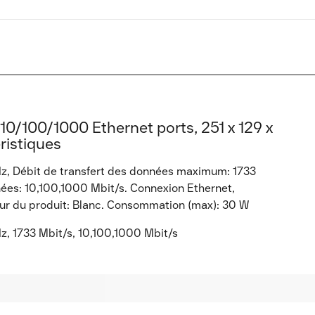
 10/100/1000 Ethernet ports, 251 x 129 x
ristiques
, Débit de transfert des données maximum: 1733
nées: 10,100,1000 Mbit/s. Connexion Ethernet,
leur du produit: Blanc. Consommation (max): 30 W
 1733 Mbit/s, 10,100,1000 Mbit/s