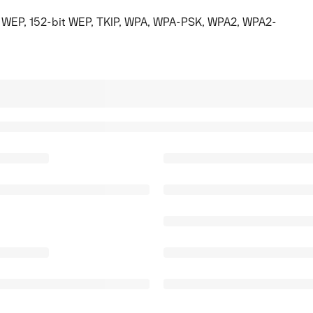
t WEP, 152-bit WEP, TKIP, WPA, WPA-PSK, WPA2, WPA2-