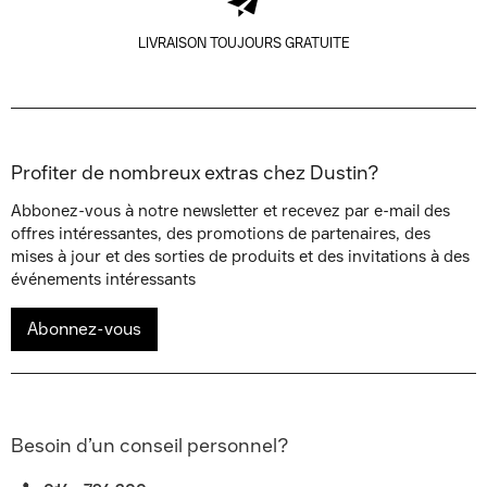
LIVRAISON TOUJOURS GRATUITE
Profiter de nombreux extras chez Dustin?
Abbonez-vous à notre newsletter et recevez par e-mail des
offres intéressantes, des promotions de partenaires, des
mises à jour et des sorties de produits et des invitations à des
événements intéressants
Abonnez-vous
Besoin d’un conseil personnel?