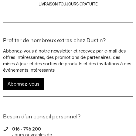
LIVRAISON TOUJOURS GRATUITE
Profiter de nombreux extras chez Dustin?
Abbonez-vous à notre newsletter et recevez par e-mail des
offres intéressantes, des promotions de partenaires, des
mises à jour et des sorties de produits et des invitations à des
événements intéressants
Abonnez-vous
Besoin d’un conseil personnel?
016 - 796 200
Jours ouvrables de