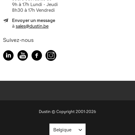
9h à 17h Lundi - Jeudi
8h30 à 17h Vendredi
Envoyer un message
à
sales@dustin.be
Suivez-nous
Dustin © Copyright 2001-2026
Belgique