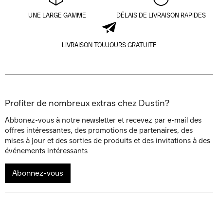
UNE LARGE GAMME
DÉLAIS DE LIVRAISON RAPIDES
LIVRAISON TOUJOURS GRATUITE
Profiter de nombreux extras chez Dustin?
Abbonez-vous à notre newsletter et recevez par e-mail des
offres intéressantes, des promotions de partenaires, des
mises à jour et des sorties de produits et des invitations à des
événements intéressants
Abonnez-vous