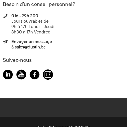
Besoin d’un conseil personnel?
016 - 796 200
Jours ouvrables de
9h à 17h Lundi - Jeudi
8h30 à 17h Vendredi
Envoyer un message
à
sales@dustin.be
Suivez-nous