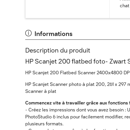
chat
Informations
Description du produit
HP Scanjet 200 flatbed foto- Zwart 
HP Scanjet 200 Flatbed Scanner 2400x4800 DPI
HP Scanjet Scanner photo à plat 200, 261 x 297 
Scanner à plat
Commencez vite à travailler grâce aux fonctions fac
- Créez les impressions dont vous avez besoin : Ut
PhotoStudio 6 inclus pour facilement modifier, r
plusieurs formats.