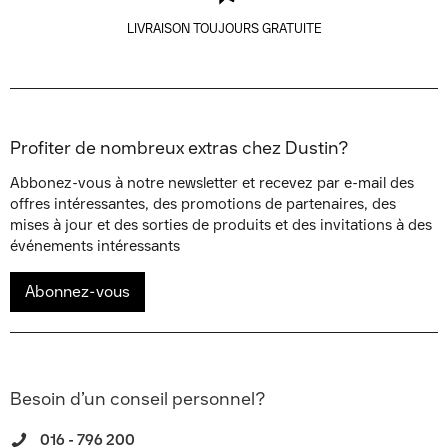
LIVRAISON TOUJOURS GRATUITE
Profiter de nombreux extras chez Dustin?
Abbonez-vous à notre newsletter et recevez par e-mail des
offres intéressantes, des promotions de partenaires, des
mises à jour et des sorties de produits et des invitations à des
événements intéressants
Abonnez-vous
Besoin d’un conseil personnel?
016 - 796 200