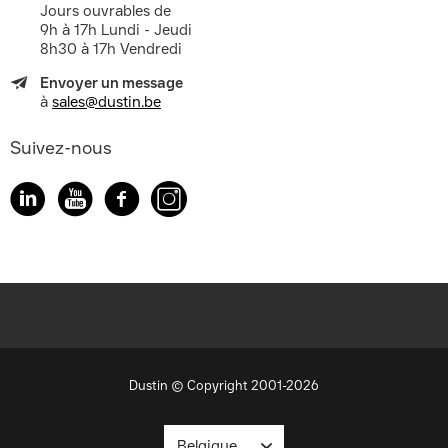
Jours ouvrables de
9h à 17h Lundi - Jeudi
8h30 à 17h Vendredi
Envoyer un message
à
sales@dustin.be
Suivez-nous
Dustin © Copyright 2001-2026
Belgique