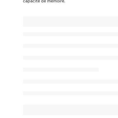
capacité de mémoire.