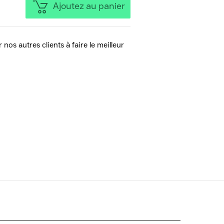
Ajoutez au panier
 nos autres clients à faire le meilleur