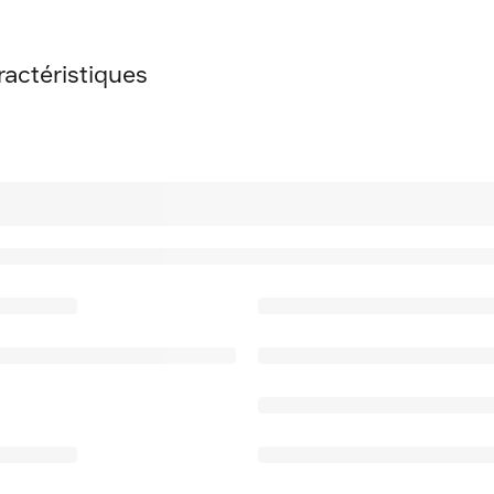
actéristiques