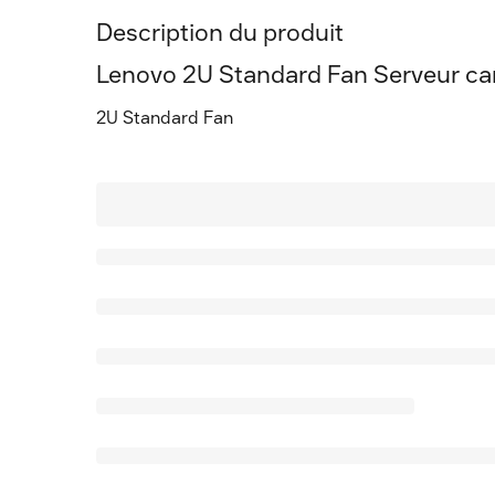
Description du produit
Lenovo 2U Standard Fan Serveur car
2U Standard Fan