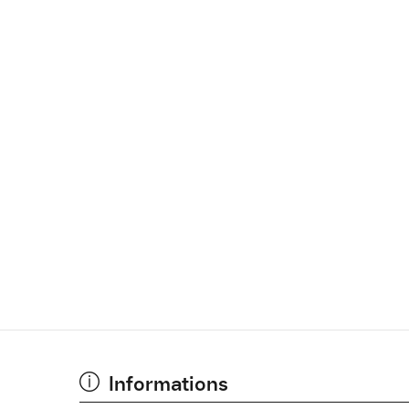
Informations