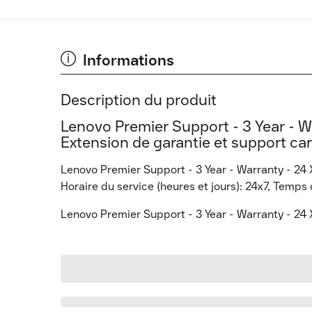
Informations
Description du produit
Lenovo Premier Support - 3 Year - Wa
Extension de garantie et support car
Lenovo Premier Support - 3 Year - Warranty - 24 
Horaire du service (heures et jours): 24x7, Temps
Lenovo Premier Support - 3 Year - Warranty - 24 X