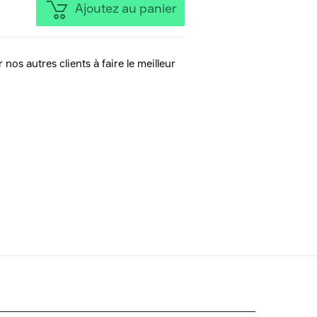
Ajoutez au panier
 nos autres clients à faire le meilleur