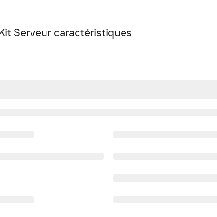
t Serveur caractéristiques