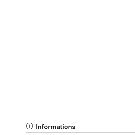
Informations