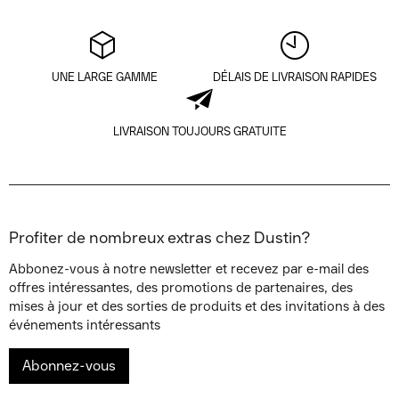
UNE LARGE GAMME
DÉLAIS DE LIVRAISON RAPIDES
LIVRAISON TOUJOURS GRATUITE
Profiter de nombreux extras chez Dustin?
Abbonez-vous à notre newsletter et recevez par e-mail des
offres intéressantes, des promotions de partenaires, des
mises à jour et des sorties de produits et des invitations à des
événements intéressants
Abonnez-vous