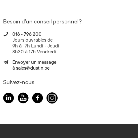
Besoin d’un conseil personnel?
016 - 796 200
Jours ouvrables de
9h à 17h Lundi - Jeudi
8h30 à 17h Vendredi
Envoyer un message
à
sales@dustin.be
Suivez-nous