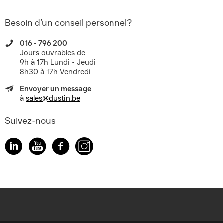
Besoin d’un conseil personnel?
016 - 796 200
Jours ouvrables de
9h à 17h Lundi - Jeudi
8h30 à 17h Vendredi
Envoyer un message
à
sales@dustin.be
Suivez-nous