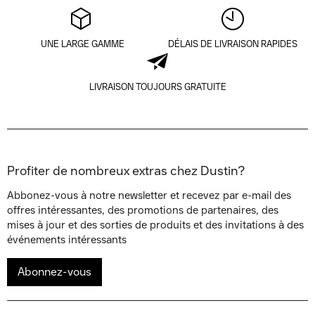
UNE LARGE GAMME
DÉLAIS DE LIVRAISON RAPIDES
LIVRAISON TOUJOURS GRATUITE
Profiter de nombreux extras chez Dustin?
Abbonez-vous à notre newsletter et recevez par e-mail des
offres intéressantes, des promotions de partenaires, des
mises à jour et des sorties de produits et des invitations à des
événements intéressants
Abonnez-vous