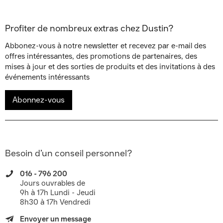
Profiter de nombreux extras chez Dustin?
Abbonez-vous à notre newsletter et recevez par e-mail des
offres intéressantes, des promotions de partenaires, des
mises à jour et des sorties de produits et des invitations à des
événements intéressants
Abonnez-vous
Besoin d’un conseil personnel?
016 - 796 200
Jours ouvrables de
9h à 17h Lundi - Jeudi
8h30 à 17h Vendredi
Envoyer un message