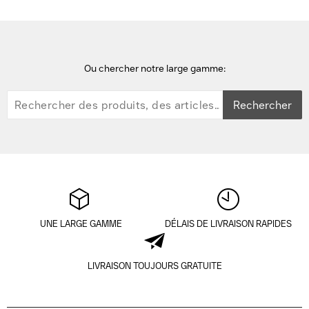
Ou chercher notre large gamme:
Rechercher
UNE LARGE GAMME
DÉLAIS DE LIVRAISON RAPIDES
LIVRAISON TOUJOURS GRATUITE